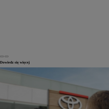
Dowiedz się więcej