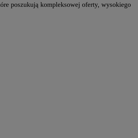
tóre poszukują kompleksowej oferty, wysokiego
.