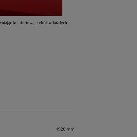
pewniając komfortową podróż w każdych
4920 mm