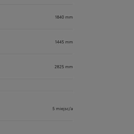
1840 mm
1445 mm
2825 mm
5 miejsc/a