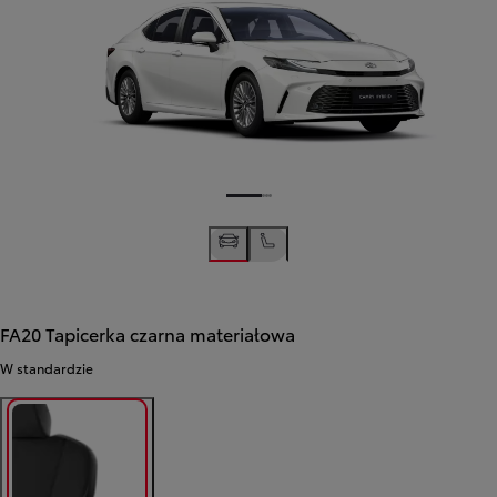
FA20 Tapicerka czarna materiałowa
W standardzie