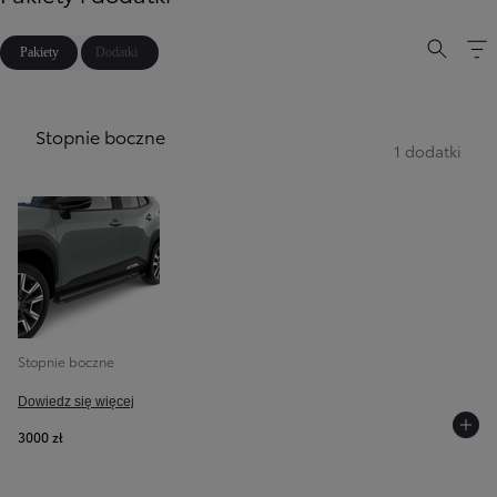
Pakiety
Dodatki
Stopnie boczne
1 dodatki
Stopnie boczne
Dowiedz się więcej
3000 zł