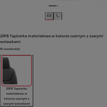
20FB Tapicerka materiałowa w kolorze czarnym z szarymi
wstawkami
W standardzie
20FB Tapicerka
materiałowa w
kolorze czarnym z
szarymi wstawkami