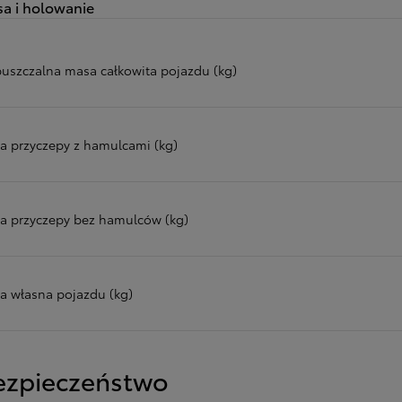
a i holowanie
uszczalna masa całkowita pojazdu (kg)
a przyczepy z hamulcami (kg)
a przyczepy bez hamulców (kg)
a własna pojazdu (kg)
ezpieczeństwo