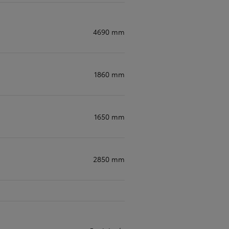
4690 mm
1860 mm
1650 mm
2850 mm