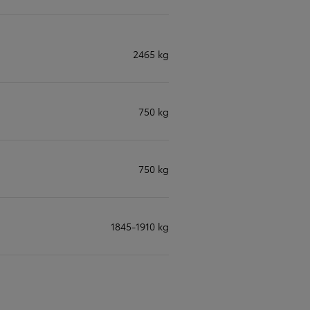
2465 kg
750 kg
750 kg
1845-1910 kg