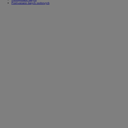
Przetwarzanie danych osobowych